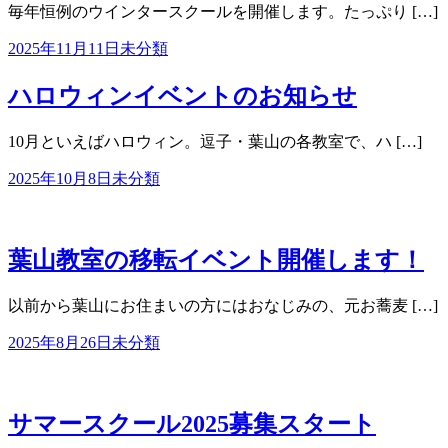
毎年恒例のウインタースクールを開催します。たっぷり […]
2025年11月11日
未分類
ハロウィンイベントのお知らせ
10月といえばハロウィン。逗子・葉山の各教室で、ハ […]
2025年10月8日
未分類
葉山教室の移転イベント開催します！
以前から葉山にお住まいの方にはおなじみの、元お蕎麦 […]
2025年8月26日
未分類
サマースクール2025募集スタート