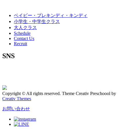
ベイビー・プレキンディ・キンディ
小学生・中学生クラス
大人クラス
Schedule
Contact Us
Recruit
SNS
Copyright © All rights reserved. Theme Creativ Preschoool by
Creativ Themes
お問い合わせ