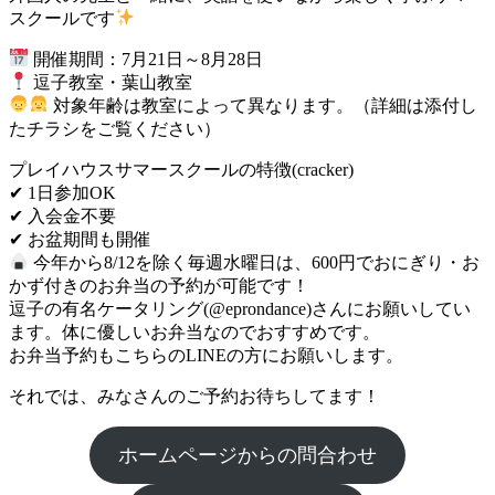
スクールです
開催期間：7月21日～8月28日
逗子教室・葉山教室
対象年齢は教室によって異なります。（詳細は添付し
たチラシをご覧ください）
プレイハウスサマースクールの特徴(cracker)
✔ 1日参加OK
✔ 入会金不要
✔ お盆期間も開催
今年から8/12を除く毎週水曜日は、600円でおにぎり・お
かず付きのお弁当の予約が可能です！
逗子の有名ケータリング(@eprondance)さんにお願いしてい
ます。体に優しいお弁当なのでおすすめです。
お弁当予約もこちらのLINEの方にお願いします。
それでは、みなさんのご予約お待ちしてます！
ホームページからの問合わせ