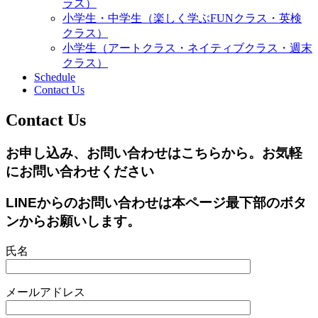
ラス）
小学生・中学生（楽しく学ぶFUNクラス・英検
クラス）
小学生（アートクラス・ネイティブクラス・週末
クラス）
Schedule
Contact Us
Contact Us
お申し込み、お問い合わせはこちらから。お気軽
にお問い合わせください
LINEからのお問い合わせは本ページ最下部のボタ
ンからお願いします。
氏名
メールアドレス