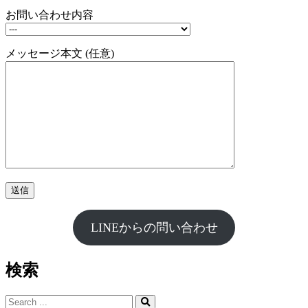
お問い合わせ内容
メッセージ本文 (任意)
LINEからの問い合わせ
検索
Search