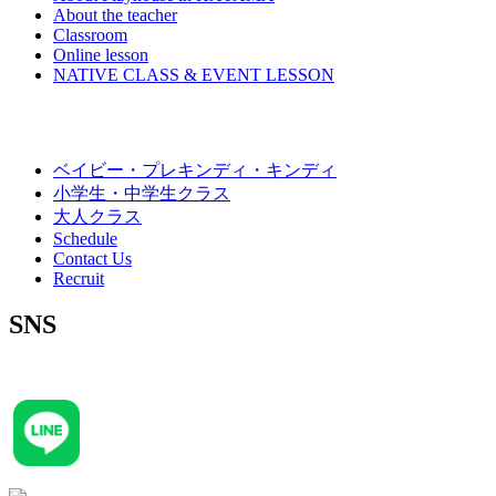
About the teacher
Classroom
Online lesson
NATIVE CLASS & EVENT LESSON
ベイビー・プレキンディ・キンディ
小学生・中学生クラス
大人クラス
Schedule
Contact Us
Recruit
SNS