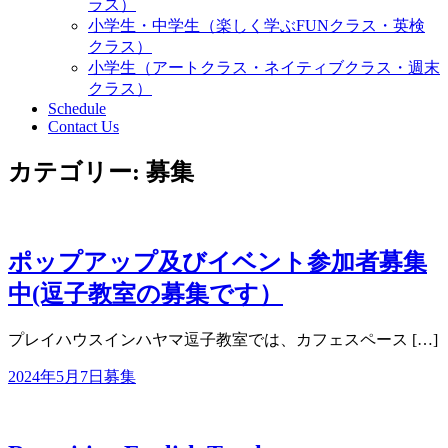
ラス）
小学生・中学生（楽しく学ぶFUNクラス・英検
クラス）
小学生（アートクラス・ネイティブクラス・週末
クラス）
Schedule
Contact Us
カテゴリー:
募集
ポップアップ及びイベント参加者募集
中(逗子教室の募集です）
プレイハウスインハヤマ逗子教室では、カフェスペース […]
2024年5月7日
募集